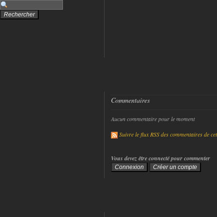
Commentaires
Aucun commentaire pour le moment
Suivre le flux RSS des commentaires de cet 
Vous devez être connecté pour commenter