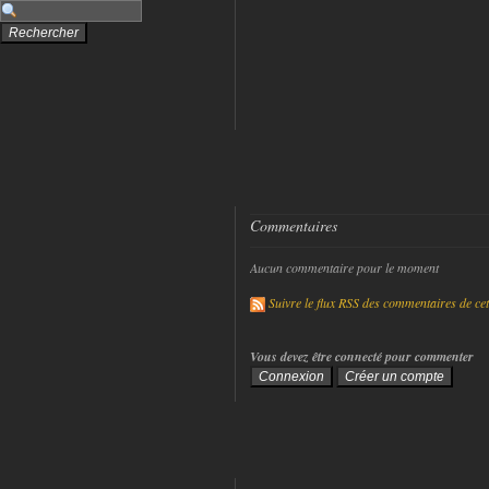
Commentaires
Aucun commentaire pour le moment
Suivre le flux RSS des commentaires de cet 
Vous devez être connecté pour commenter