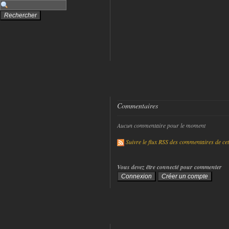
Commentaires
Aucun commentaire pour le moment
Suivre le flux RSS des commentaires de cet 
Vous devez être connecté pour commenter