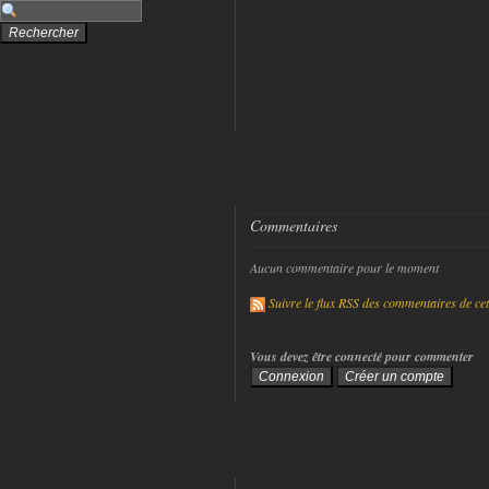
Commentaires
Aucun commentaire pour le moment
Suivre le flux RSS des commentaires de cet 
Vous devez être connecté pour commenter