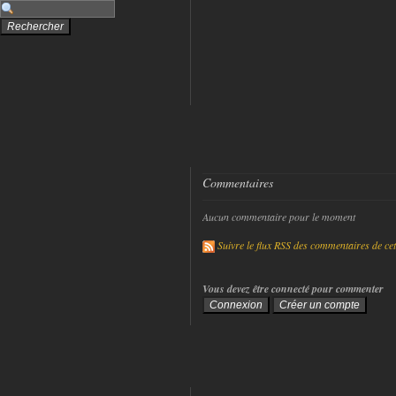
Commentaires
Aucun commentaire pour le moment
Suivre le flux RSS des commentaires de cet 
Vous devez être connecté pour commenter