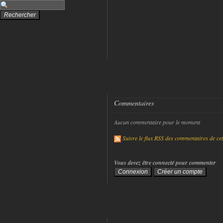
Commentaires
Aucun commentaire pour le moment
Suivre le flux RSS des commentaires de cet 
Vous devez être connecté pour commenter