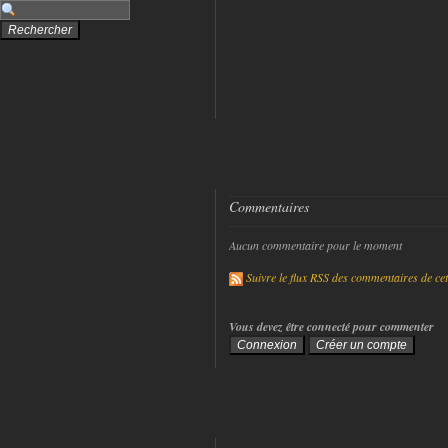
Commentaires
Aucun commentaire pour le moment
Suivre le flux RSS des commentaires de cet 
Vous devez être connecté pour commenter