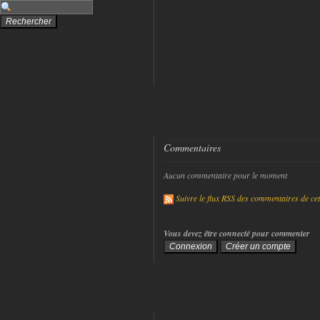
Commentaires
Aucun commentaire pour le moment
Suivre le flux RSS des commentaires de cet 
Vous devez être connecté pour commenter