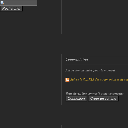
Commentaires
Aucun commentaire pour le moment
Suivre le flux RSS des commentaires de cet 
Vous devez être connecté pour commenter