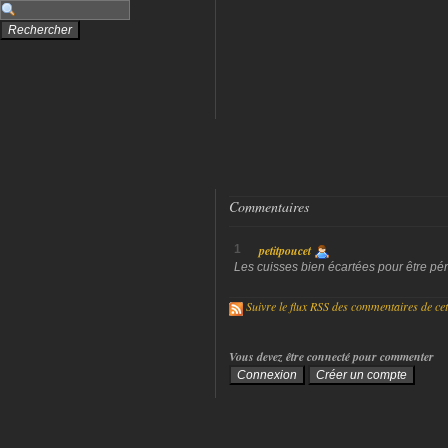
Commentaires
1
petitpoucet
Les cuisses bien écartées pour être pé
Suivre le flux RSS des commentaires de cet 
Vous devez être connecté pour commenter