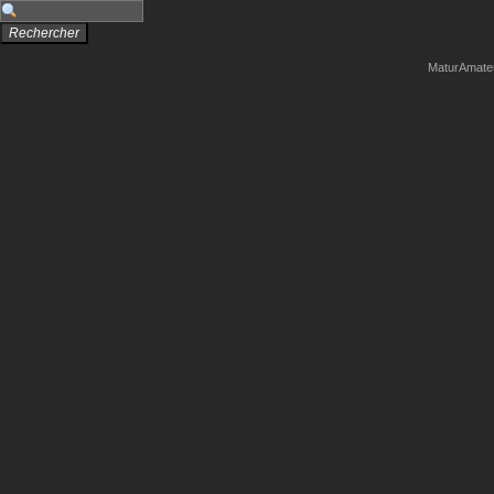
MaturAmate